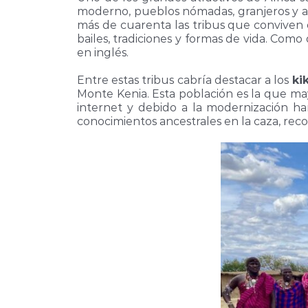
moderno, pueblos nómadas, granjeros y ar
más de cuarenta las tribus que conviven en
bailes, tradiciones y formas de vida. Como
en inglés.
Entre estas tribus cabría destacar a los
ki
Monte Kenia. Esta población es la que mayo
internet y debido a la modernización ha
conocimientos ancestrales en la caza, reco