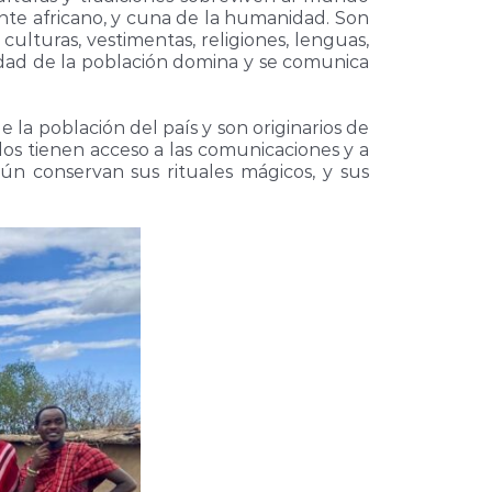
nte africano, y cuna de la humanidad. Son
culturas, vestimentas, religiones, lenguas,
alidad de la población domina y se comunica
la población del país y son originarios de
llos tienen acceso a las comunicaciones y a
ún conservan sus rituales mágicos, y sus