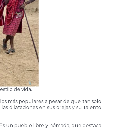
stilo de vida.
 los más populares a pesar de que tan solo
las dilataciones en sus orejas y su talento
. Es un pueblo libre y nómada, que destaca