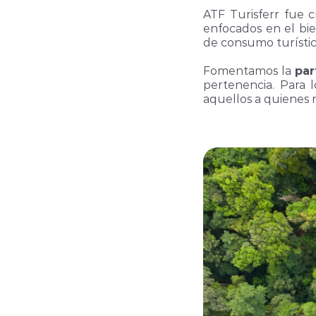
ATF Turisferr fue c
enfocados en el bie
de consumo turístic
Fomentamos la
par
pertenencia. Para 
aquellos a quienes 