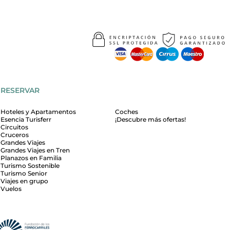
RESERVAR
Hoteles y Apartamentos
Coches
Esencia Turisferr
¡Descubre más ofertas!
Circuitos
Cruceros
Grandes Viajes
Grandes Viajes en Tren
Planazos en Familia
Turismo Sostenible
Turismo Senior
Viajes en grupo
Vuelos