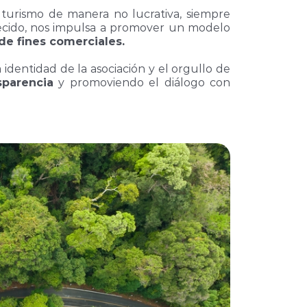
al turismo de manera no lucrativa, siempre
alecido, nos impulsa a promover un modelo
 de fines comerciales.
 identidad de la asociación y el orgullo de
sparencia
y promoviendo el diálogo con