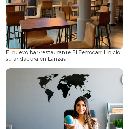
El nuevo bar-restaurante El Ferrocarril inició
su andadura en Lanzas I