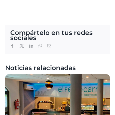
Compártelo en tus redes
sociales
Twitter
Facebook
LinkedIn
WhatsApp
Email
Noticias relacionadas