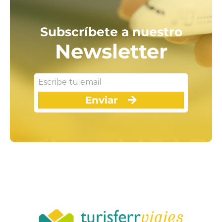
Subscríbete a nuestro
Newsletter
Enviar