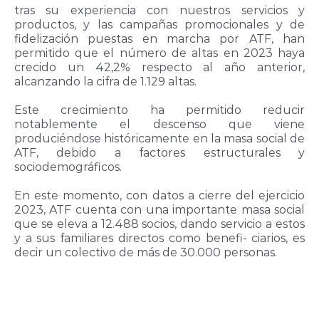
tras su experiencia con nuestros servicios y
productos, y las campañas promocionales y de
fidelización puestas en marcha por ATF, han
permitido que el número de altas en 2023 haya
crecido un 42,2% respecto al año anterior,
alcanzando la cifra de 1.129 altas.
Este crecimiento ha permitido reducir
notablemente el descenso que viene
produciéndose históricamente en la masa social de
ATF, debido a factores estructurales y
sociodemográficos.
En este momento, con datos a cierre del ejercicio
2023, ATF cuenta con una importante masa social
que se eleva a 12.488 socios, dando servicio a estos
y a sus familiares directos como benefi- ciarios, es
decir un colectivo de más de 30.000 personas.