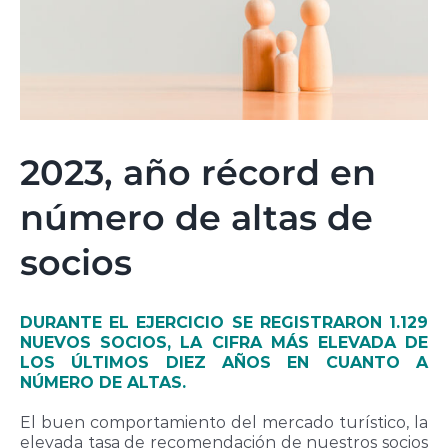
2023, año récord en
número de altas de
socios
DURANTE EL EJERCICIO SE REGISTRARON 1.129
NUEVOS SOCIOS, LA CIFRA MÁS ELEVADA DE
LOS ÚLTIMOS DIEZ AÑOS EN CUANTO A
NÚMERO DE ALTAS.
El buen comportamiento del mercado turístico, la
elevada tasa de recomendación de nuestros socios