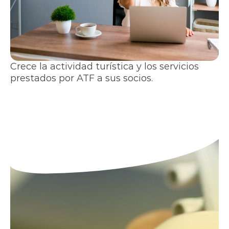
Crece la actividad turística y los servicios
prestados por ATF a sus socios.