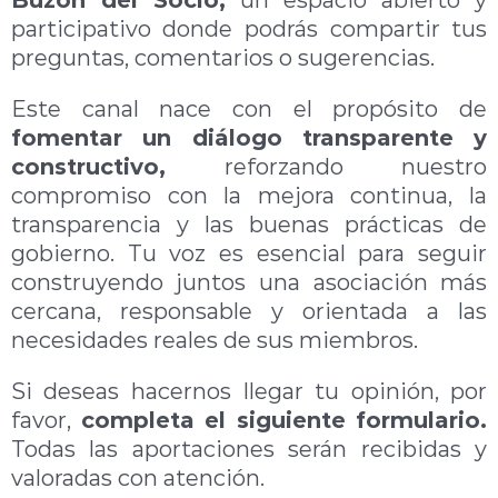
participativo donde podrás compartir tus
preguntas, comentarios o sugerencias.
Este canal nace con el propósito de
fomentar un diálogo transparente y
constructivo,
reforzando nuestro
compromiso con la mejora continua, la
transparencia y las buenas prácticas de
gobierno. Tu voz es esencial para seguir
construyendo juntos una asociación más
cercana, responsable y orientada a las
necesidades reales de sus miembros.
Si deseas hacernos llegar tu opinión, por
favor,
completa el siguiente formulario.
Todas las aportaciones serán recibidas y
valoradas con atención.