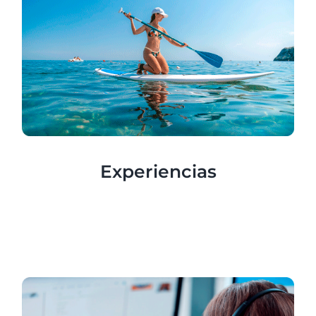
Experiencias