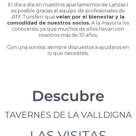
El día a día en nuestros apartamentos de Lanzas I
es posible gracias al equipo de profesionales de
ATF Turisferr que
velan por el bienestar y la
comodidad de nuestros socios.
A la mayoría los
conoceréis, ya que muchos de ellos llevan con
nosotros más de 10 años.
Con una sonrisa, siempre dispuestos a ayudaros en
lo que necesitéis.
Descubre
TAVERNES DE LA VALLDIGNA
LAS VISITAS