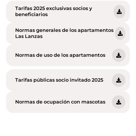
Tarifas 2025 exclusivas socios y
beneficiarios
Normas generales de los apartamentos
Las Lanzas
Normas de uso de los apartamentos
Tarifas públicas socio invitado 2025
Normas de ocupación con mascotas