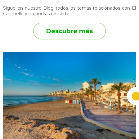
Sigue en nuestro Blog todos los temas relacionados con El
Campello y no podrás resistirte.
Descubre más