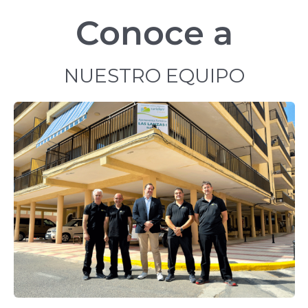
Conoce a
NUESTRO EQUIPO