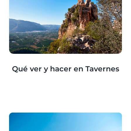
Qué ver y hacer en Tavernes