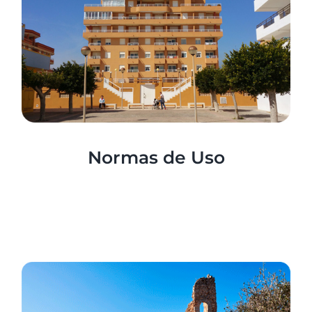
Normas de Uso