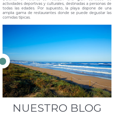
actividades deportivas y culturales, destinadas a personas de
todas las edades. Por supuesto, la playa dispone de una
amplia gama de restaurantes donde se puede degustar las
comidas típicas.
NUESTRO BLOG