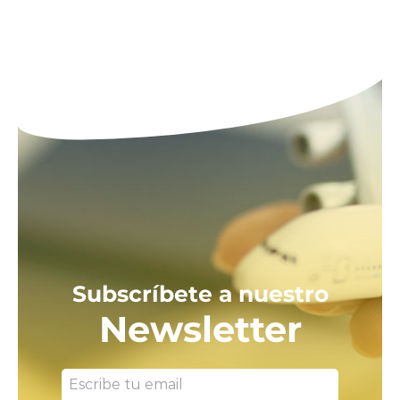
Subscríbete a nuestro
Newsletter