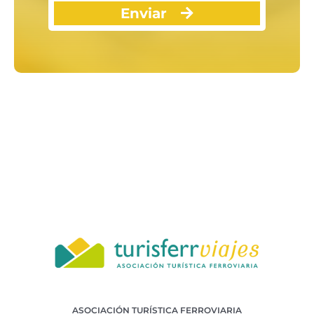
Enviar
ASOCIACIÓN TURÍSTICA FERROVIARIA