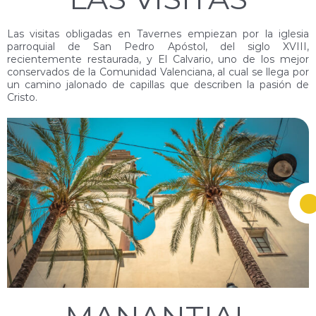
Las visitas obligadas en Tavernes empiezan por la iglesia
parroquial de San Pedro Apóstol, del siglo XVIII,
recientemente restaurada, y El Calvario, uno de los mejor
conservados de la Comunidad Valenciana, al cual se llega por
un camino jalonado de capillas que describen la pasión de
Cristo.