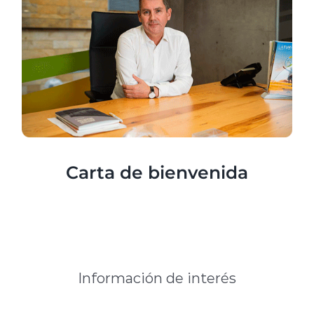
Carta de bienvenida
Información de interés