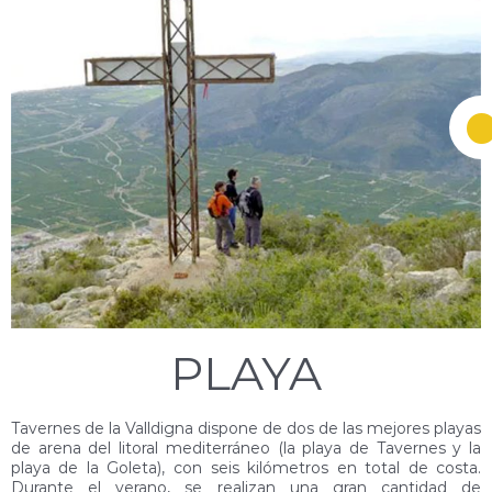
PLAYA
Tavernes de la Valldigna dispone de dos de las mejores playas
de arena del litoral mediterráneo (la playa de Tavernes y la
playa de la Goleta), con seis kilómetros en total de costa.
Durante el verano, se realizan una gran cantidad de