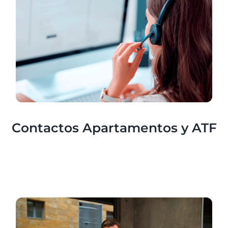
Contactos Apartamentos y ATF