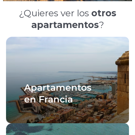
¿Quieres ver los
otros
apartamentos
?
Apartamentos
en Francia