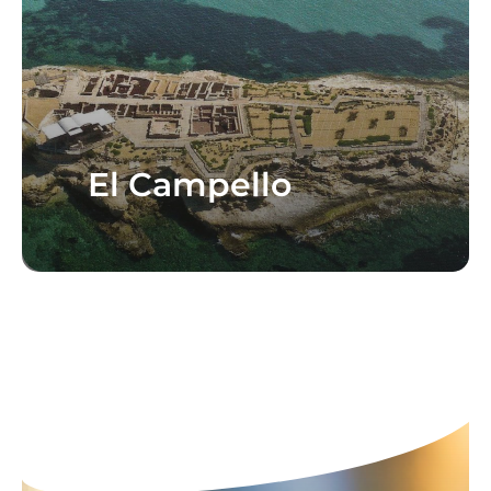
El Campello