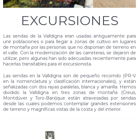
EXCURSIONES
Las sendas de la Valldigna eran usadas antiguamente para
unir poblaciones o para llegar a zonas de cultivo en lugares
de montaña por las personas que no disponían de terreno en
el valle. Con la modernización de las carreteras, se dejaron de
utilizar, pero algunas han sido adecuadas recientemente para
hacerlas transitables para el excursionista.
Las sendas en la Valldigna son de pequeño recorrido (PR-V
en la nomenclatura y clasificación internacionales), y están
señalizadas con dos rayas paralelas, blanca y amarilla. Hemos
dividido la Valldigna en tres zonas de montaña (Creus,
Montdúver y Toro-Barx)que están atravesadas por sendas
desde las cuales podemos contemplar grandes extensiones
de terreno y magníficas vistas de la costa y del interior.