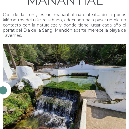
MANANTIAL
Clot de la Font, es un manantial natural situado a pocos
kilómetros del núcleo urbano, adecuado para pasar un día en
contacto con la naturaleza y donde tiene lugar cada año el
porrat del Dia de la Sang. Mención aparte merece la playa de
Tavernes.