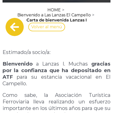
HOME
Bienvenido a Las Lanzas El Campello
Carta de bienvenida Lanzas I
Volver al menú
Estimado/a socio/a:
Bienvenido
a Lanzas I. Muchas
gracias
por la confianza que ha depositado en
ATF
para su estancia vacacional en El
Campello.
Como sabe, la Asociación Turística
Ferroviaria lleva realizando un esfuerzo
importante en los últimos años para que su