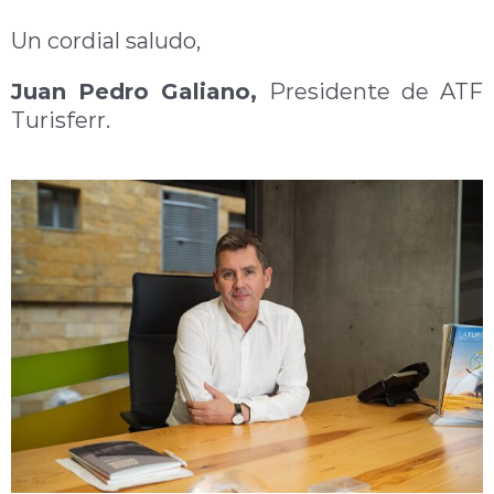
Un cordial saludo,
Juan Pedro Galiano,
Presidente de ATF
Turisferr.