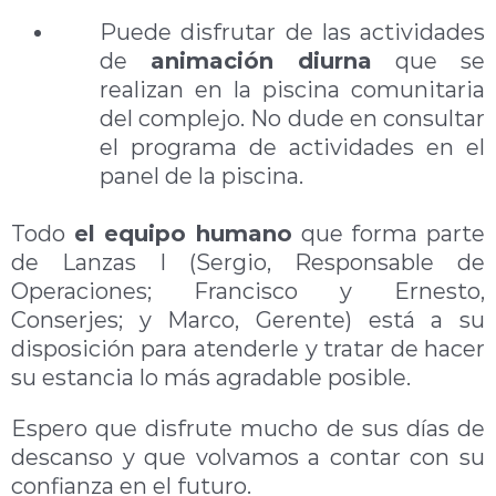
.
Puede disfrutar de las actividades
de
animación diurna
que se
realizan en la piscina comunitaria
del complejo. No dude en consultar
el programa de actividades en el
panel de la piscina.
.
Todo
el equipo humano
que forma parte
de Lanzas I (Sergio, Responsable de
Operaciones; Francisco y Ernesto,
Conserjes; y Marco, Gerente) está a su
disposición para atenderle y tratar de hacer
su estancia lo más agradable posible.
Espero que disfrute mucho de sus días de
descanso y que volvamos a contar con su
confianza en el futuro.