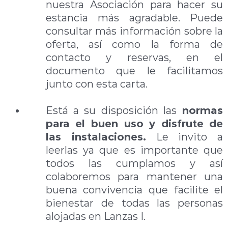
nuestra Asociación para hacer su
estancia más agradable. Puede
consultar más información sobre la
oferta, así como la forma de
contacto y reservas, en el
documento que le facilitamos
junto con esta carta.
.
Está a su disposición las
normas
para el buen uso y disfrute de
las instalaciones.
Le invito a
leerlas ya que es importante que
todos las cumplamos y así
colaboremos para mantener una
buena convivencia que facilite el
bienestar de todas las personas
alojadas en Lanzas I.