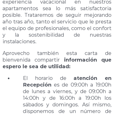
experiencia vacacional en nuestros
apartamentos sea lo más satisfactoria
posible. Trataremos de seguir mejorando
año tras año, tanto el servicio que le presta
el equipo de profesionales, como el confort
y la sostenibilidad de nuestras
instalaciones.
Aprovecho también esta carta de
bienvenida compartir
información que
espero le sea de utilidad:
El horario de
atención en
Recepción
es de 09:00h a 19:00h
de lunes a viernes, y de 09:00h a
14:00h y de 16:00h a 19:00h los
sábados y domingos. Así mismo,
disponemos de un número de