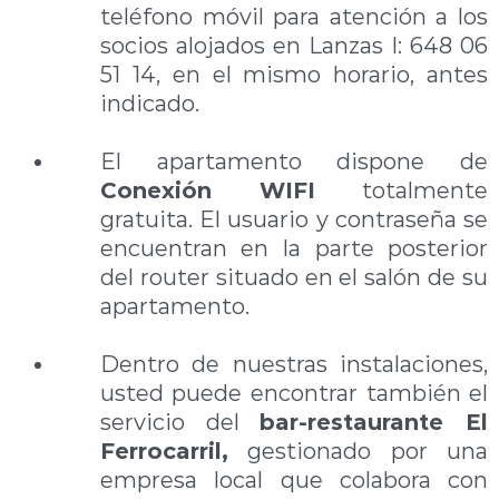
teléfono móvil para atención a los
socios alojados en Lanzas I: 648 06
51 14, en el mismo horario, antes
indicado.
.
El apartamento dispone de
Conexión WIFI
totalmente
gratuita. El usuario y contraseña se
encuentran en la parte posterior
del router situado en el salón de su
apartamento.
.
Dentro de nuestras instalaciones,
usted puede encontrar también el
servicio del
bar-restaurante El
Ferrocarril,
gestionado por una
empresa local que colabora con