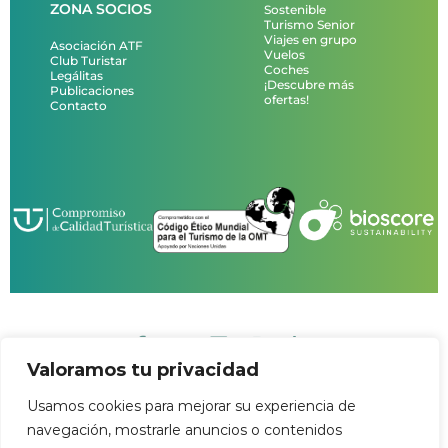
ZONA SOCIOS
Sostenible
Turismo Senior
Viajes en grupo
Asociación ATF
Vuelos
Club Turistar
Coches
Legálitas
¡Descubre más
Publicaciones
ofertas!
Contacto
Valoramos tu privacidad
Usamos cookies para mejorar su experiencia de
navegación, mostrarle anuncios o contenidos