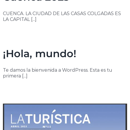
CUENCA. LA CIUDAD DE LAS CASAS COLGADAS ES
LA CAPITAL [...]
¡Hola, mundo!
Te damos la bienvenida a WordPress. Esta es tu
primera [...]