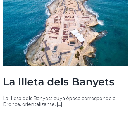
La Illeta dels Banyets
La Illeta dels Banyets cuya época corresponde al
Bronce, orientalizante, [...]