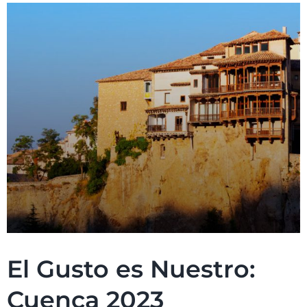
El Gusto es Nuestro:
Cuenca 2023