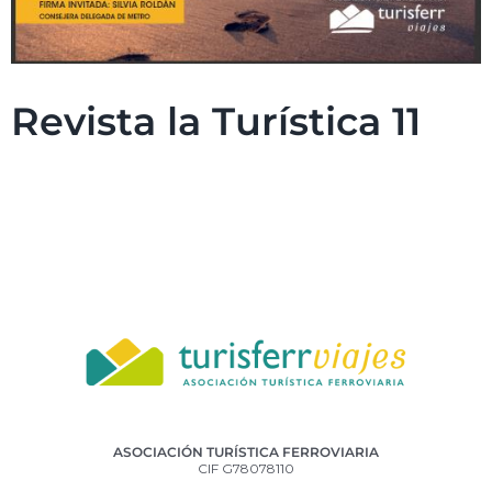
Revista la Turística 11
ASOCIACIÓN TURÍSTICA FERROVIARIA
CIF G78078110